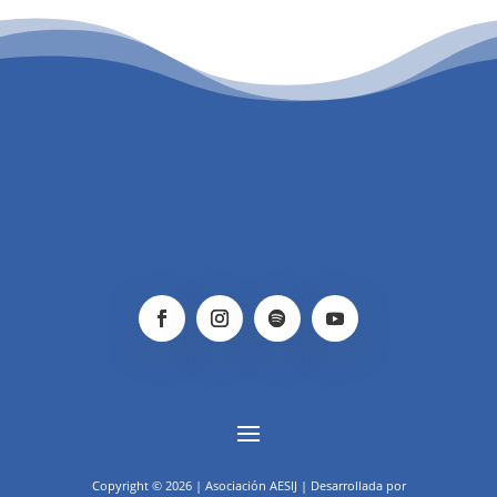
PATROCINIO CULTURAL
Copyright © 2026 | Asociación AESIJ | Desarrollada por