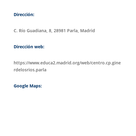
Dirección:
C. Río Guadiana, 8, 28981 Parla, Madrid
Dirección web:
https://www.educa2.madrid.org/web/centro.cp.gine
rdelosrios.parla
Google Maps: