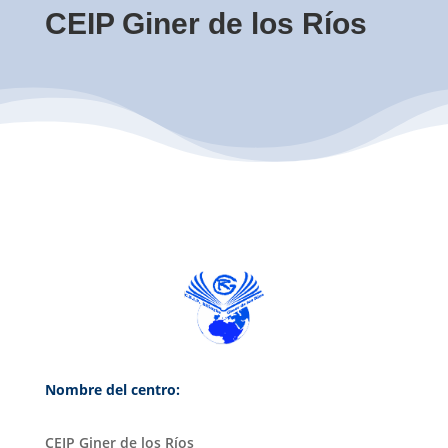
CEIP Giner de los Ríos
Nombre del centro:
CEIP Giner de los Ríos