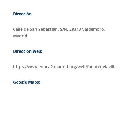
Dirección:
Calle de San Sebastián, S/N, 28343 Valdemoro,
Madrid
Dirección web:
https://www.educa2.madrid.org/web/fuentedelavilla
Google Maps: