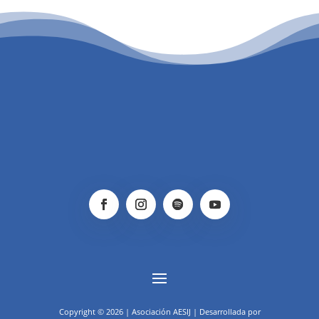
PATROCINIO CULTURAL
Copyright © 2026 | Asociación AESIJ | Desarrollada por