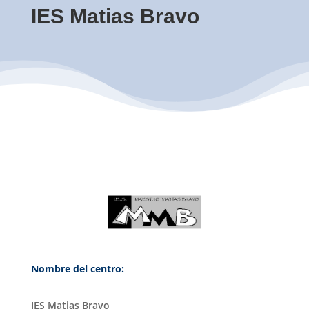
IES Matias Bravo
Nombre del centro:
IES Matias Bravo