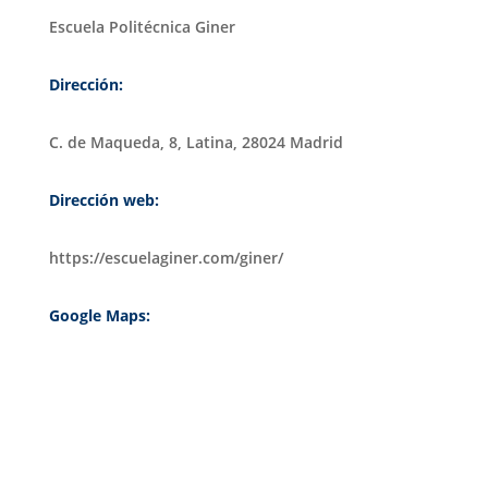
Escuela Politécnica Giner
Dirección:
C. de Maqueda, 8, Latina, 28024 Madrid
Dirección web:
https://escuelaginer.com/giner/
Google Maps: