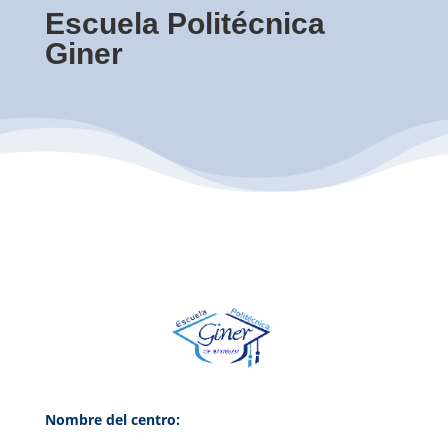
Escuela Politécnica
Giner
Nombre del centro: