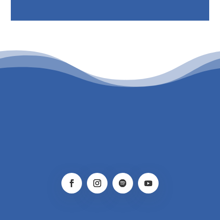
PATROCINIO CULTURAL