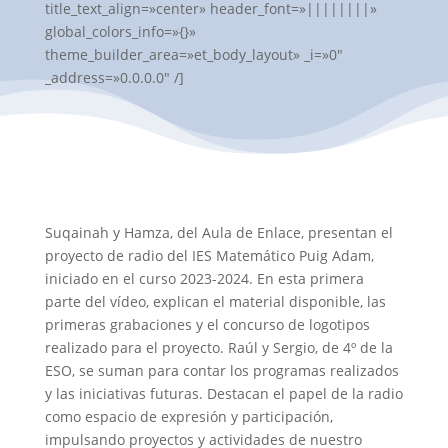
title_text_align=»center» header_font=»||||||||»
global_colors_info=»{}»
theme_builder_area=»et_body_layout» _i=»0″
_address=»0.0.0.0″ /]
Suqainah y Hamza, del Aula de Enlace, presentan el
proyecto de radio del IES Matemático Puig Adam,
iniciado en el curso 2023-2024. En esta primera
parte del vídeo, explican el material disponible, las
primeras grabaciones y el concurso de logotipos
realizado para el proyecto. Raúl y Sergio, de 4º de la
ESO, se suman para contar los programas realizados
y las iniciativas futuras. Destacan el papel de la radio
como espacio de expresión y participación,
impulsando proyectos y actividades de nuestro