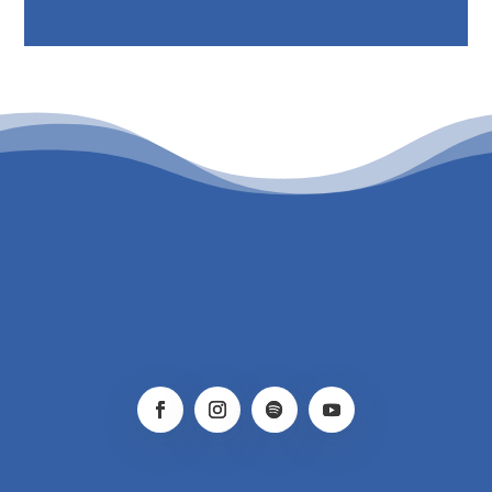
PATROCINIO CULTURAL