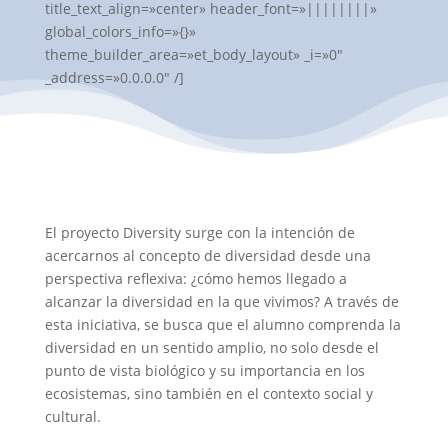
title_text_align=»center» header_font=»||||||||»
global_colors_info=»{}»
theme_builder_area=»et_body_layout» _i=»0″
_address=»0.0.0.0″ /]
El proyecto Diversity surge con la intención de
acercarnos al concepto de diversidad desde una
perspectiva reflexiva: ¿cómo hemos llegado a
alcanzar la diversidad en la que vivimos? A través de
esta iniciativa, se busca que el alumno comprenda la
diversidad en un sentido amplio, no solo desde el
punto de vista biológico y su importancia en los
ecosistemas, sino también en el contexto social y
cultural.