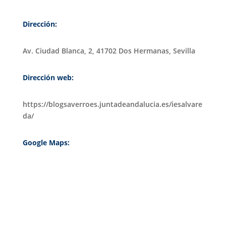
Dirección:
Av. Ciudad Blanca, 2, 41702 Dos Hermanas, Sevilla
Dirección web:
https://blogsaverroes.juntadeandalucia.es/iesalvare
da/
Google Maps: