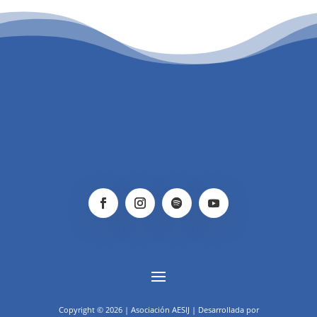
PATROCINIO CULTURAL
Copyright © 2026 | Asociación AESIJ | Desarrollada por