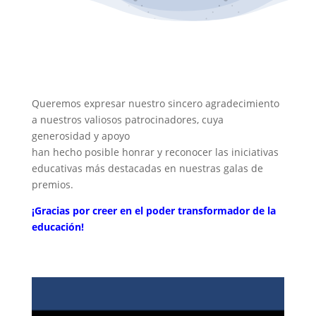
Queremos expresar nuestro sincero agradecimiento
a nuestros valiosos patrocinadores, cuya
generosidad y apoyo
han hecho posible honrar y reconocer las iniciativas
educativas más destacadas en nuestras galas de
premios.
¡Gracias por creer en el poder transformador de la
educación!