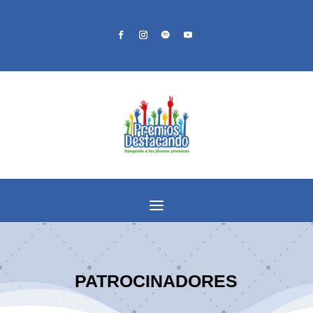
PATROCINADORES