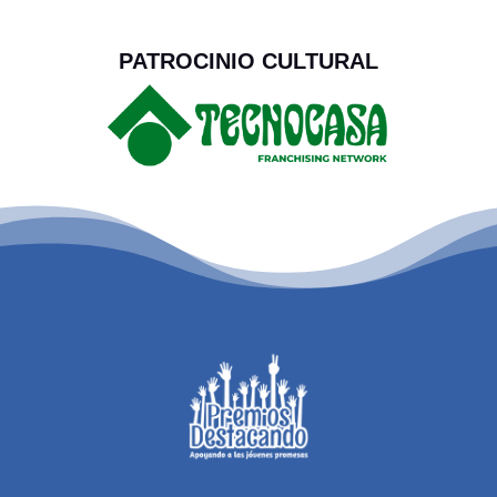
PATROCINIO CULTURAL