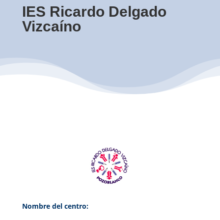
IES Ricardo Delgado
Vizcaíno
Nombre del centro: