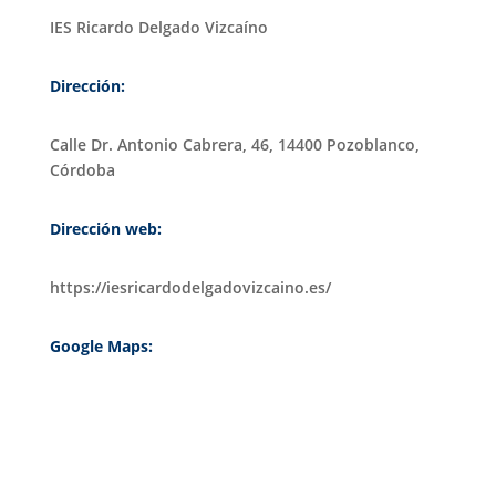
IES Ricardo Delgado Vizcaíno
Dirección:
Calle Dr. Antonio Cabrera, 46, 14400 Pozoblanco,
Córdoba
Dirección web:
https://iesricardodelgadovizcaino.es/
Google Maps: