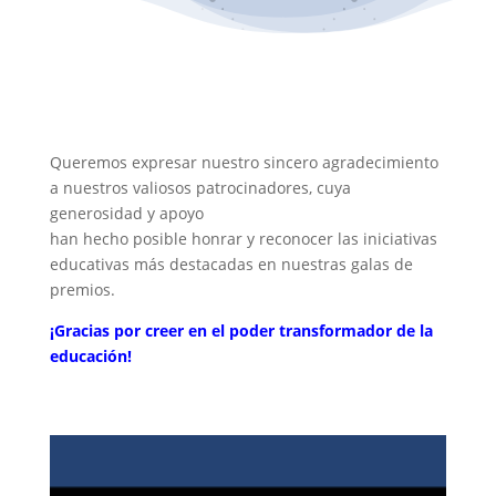
Queremos expresar nuestro sincero agradecimiento
a nuestros valiosos patrocinadores, cuya
generosidad y apoyo
han hecho posible honrar y reconocer las iniciativas
educativas más destacadas en nuestras galas de
premios.
¡Gracias por creer en el poder transformador de la
educación!