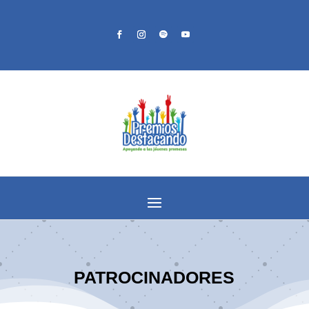
PATROCINADORES