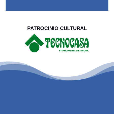
PATROCINIO CULTURAL