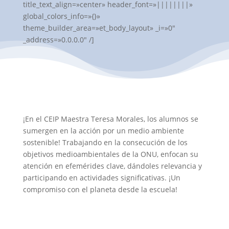
title_text_align=»center» header_font=»||||||||»
global_colors_info=»{}»
theme_builder_area=»et_body_layout» _i=»0″
_address=»0.0.0.0″ /]
¡En el CEIP Maestra Teresa Morales, los alumnos se
sumergen en la acción por un medio ambiente
sostenible! Trabajando en la consecución de los
objetivos medioambientales de la ONU, enfocan su
atención en efemérides clave, dándoles relevancia y
participando en actividades significativas. ¡Un
compromiso con el planeta desde la escuela!