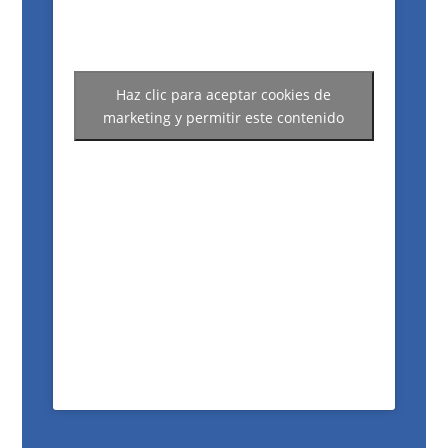
Haz clic para aceptar cookies de
marketing y permitir este contenido