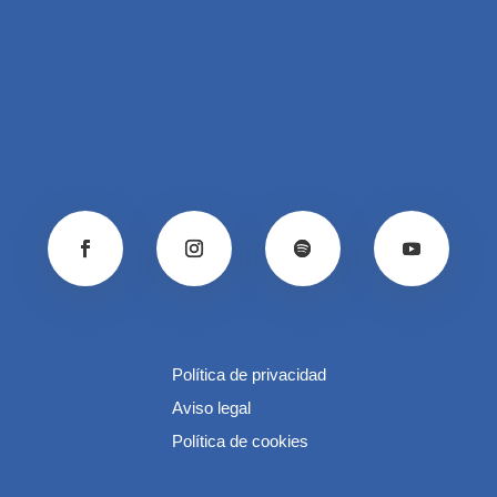
Política de privacidad
Aviso legal
Política de cookies