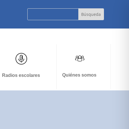
Quiénes somos
Radios escolares