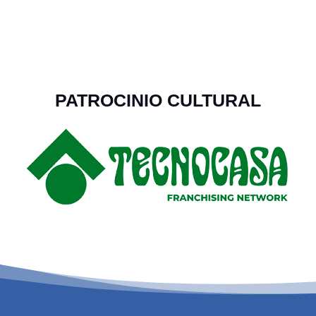
PATROCINIO CULTURAL