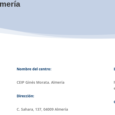
lmería
Nombre del centro:
CEIP Ginés Morata. Almería
Dirección:
C. Sahara, 137, 04009 Almería