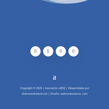
Copyright © 2026 | Asociación AESIJ | Desarrollada por
disenowebdavid.net | Diseño: webcreativaross. com