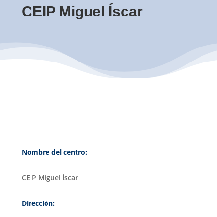
CEIP Miguel Íscar
Nombre del centro:
CEIP Miguel Íscar
Dirección: