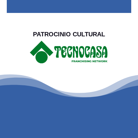
PATROCINIO CULTURAL