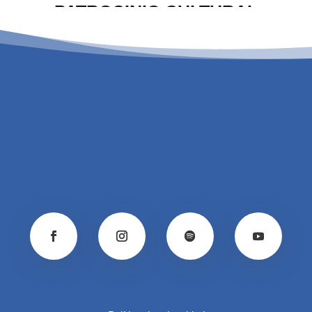
PATROCINIO CULTURAL