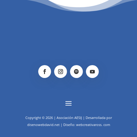
Copyright © 2026 | Asociación AESIJ | Desarrollada por
disenowebdavid.net | Diseño: webcreativaross. com