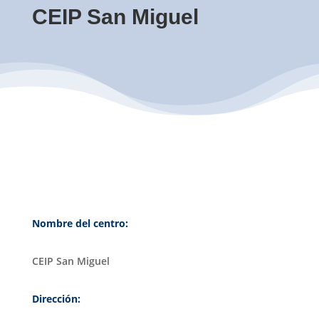
CEIP San Miguel
Nombre del centro:
CEIP San Miguel
Dirección: