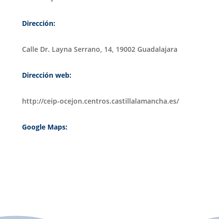
Dirección:
Calle Dr. Layna Serrano, 14, 19002 Guadalajara
Dirección web:
http://ceip-ocejon.centros.castillalamancha.es/
Google Maps: