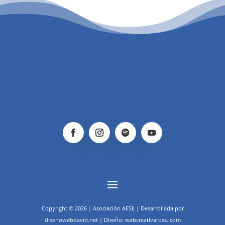
PATROCINIO CULTURAL
Copyright © 2026 | Asociación AESIJ | Desarrollada por
disenowebdavid.net | Diseño: webcreativaross. com