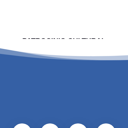
PATROCINIO CULTURAL