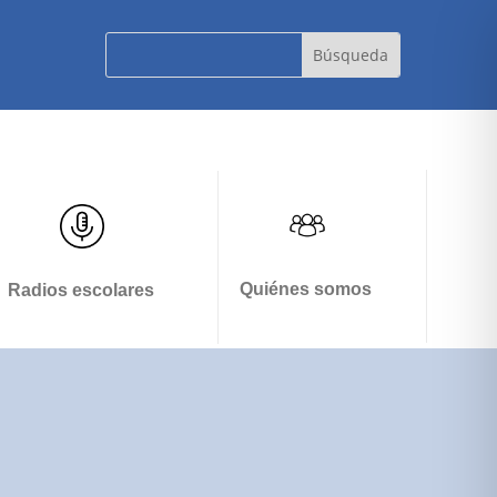
Quiénes somos
Radios escolares