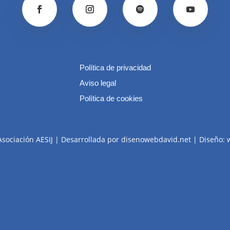
Política de privacidad
Aviso legal
Política de cookies
Asociación AESIJ | Desarrollada por disenowebdavid.net | Diseño: 