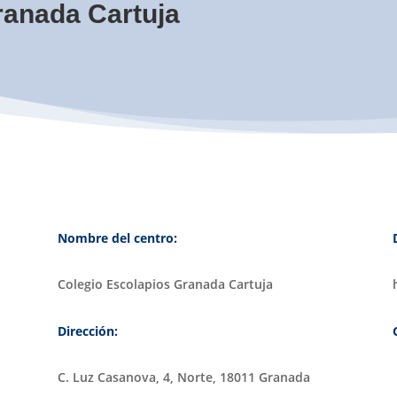
ranada Cartuja
Nombre del centro:
Colegio Escolapios Granada Cartuja
Dirección:
C. Luz Casanova, 4, Norte, 18011 Granada