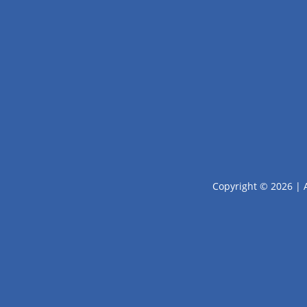
Copyright © 2026 | 