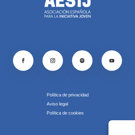
Política de privacidad
Aviso legal
Política de cookies