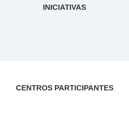
INICIATIVAS
CENTROS PARTICIPANTES