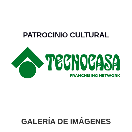
PATROCINIO CULTURAL
GALERÍA DE IMÁGENES