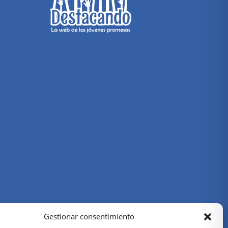
Gestionar consentimiento