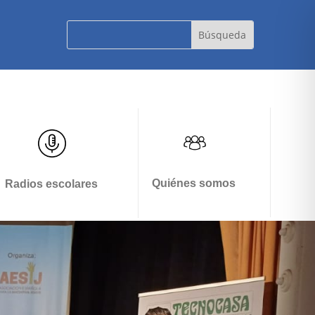
Quiénes somos
Radios escolares