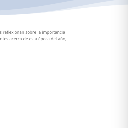
s reflexionan sobre la importancia
ntos acerca de esta época del año,