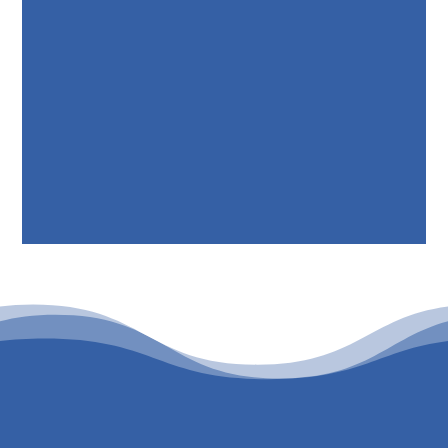
PATROCINIO CULTURAL