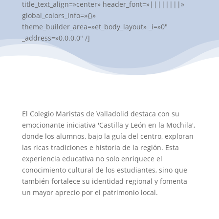
title_text_align=»center» header_font=»||||||||»
global_colors_info=»{}»
theme_builder_area=»et_body_layout» _i=»0″
_address=»0.0.0.0″ /]
El Colegio Maristas de Valladolid destaca con su
emocionante iniciativa 'Castilla y León en la Mochila',
donde los alumnos, bajo la guía del centro, exploran
las ricas tradiciones e historia de la región. Esta
experiencia educativa no solo enriquece el
conocimiento cultural de los estudiantes, sino que
también fortalece su identidad regional y fomenta
un mayor aprecio por el patrimonio local.