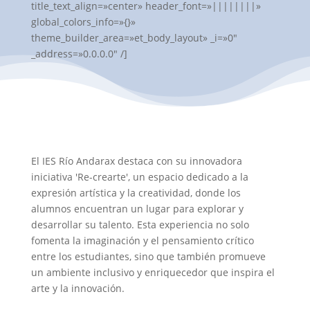
title_text_align=»center» header_font=»||||||||»
global_colors_info=»{}»
theme_builder_area=»et_body_layout» _i=»0″
_address=»0.0.0.0″ /]
El IES Río Andarax destaca con su innovadora
iniciativa 'Re-crearte', un espacio dedicado a la
expresión artística y la creatividad, donde los
alumnos encuentran un lugar para explorar y
desarrollar su talento. Esta experiencia no solo
fomenta la imaginación y el pensamiento crítico
entre los estudiantes, sino que también promueve
un ambiente inclusivo y enriquecedor que inspira el
arte y la innovación.