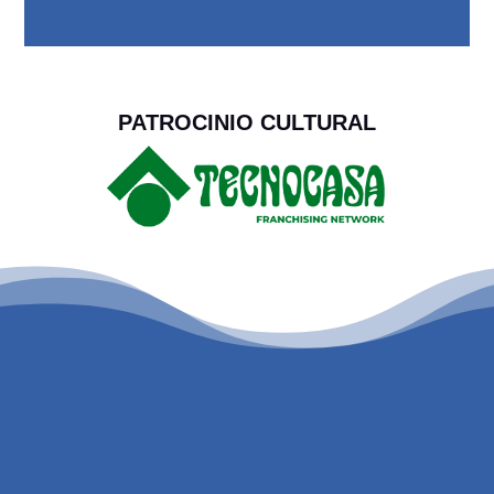
PATROCINIO CULTURAL